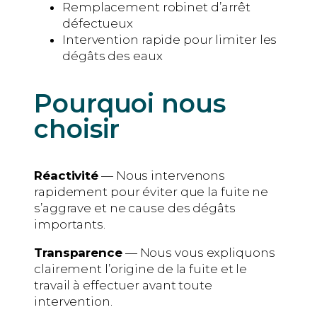
Remplacement robinet d’arrêt
défectueux
Intervention rapide pour limiter les
dégâts des eaux
Pourquoi nous
choisir
Réactivité
— Nous intervenons
rapidement pour éviter que la fuite ne
s’aggrave et ne cause des dégâts
importants.
Transparence
— Nous vous expliquons
clairement l’origine de la fuite et le
travail à effectuer avant toute
intervention.