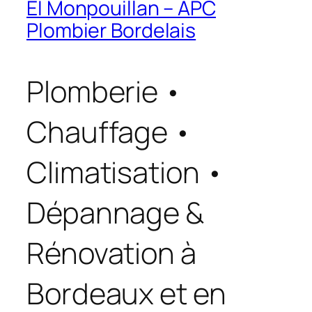
EI Monpouillan – APC
Plombier Bordelais
Plomberie •
Chauffage •
Climatisation •
Dépannage &
Rénovation à
Bordeaux et en