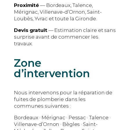
Proximité
— Bordeaux, Talence,
Mérignac, Villenave-d’Ornon, Saint-
Loubès, Yvrac et toute la Gironde.
Devis gratuit
— Estimation claire et sans
surprise avant de commencer les
travaux.
Zone
d’intervention
Nous intervenons pour la réparation de
fuites de plomberie dans les
communes suivantes :
Bordeaux · Mérignac · Pessac · Talence ·
Villenave-d’Ornon · Bègles · Saint-