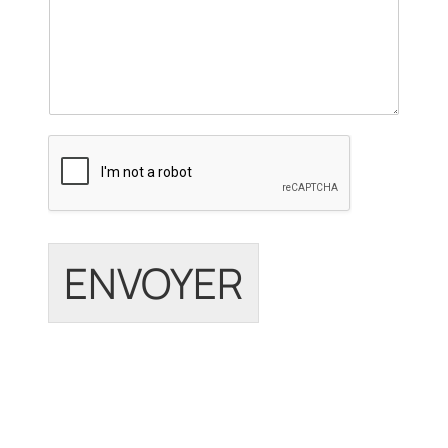
ENVOYER