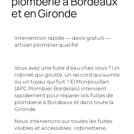
plomberie à Bordeaux
et en Gironde
Intervention rapide — devis gratuit —
artisan plombier qualifié
Vous avez une fuite d’eau chez vous ? Un
robinet qui goutte, un raccord qui suinte
ou un tuyau qui fuit ? EI Monpouillan
(APC Plombier Bordelais) intervient
rapidement pour réparer vos fuites de
plomberie à Bordeaux et dans toute la
Gironde.
Nous intervenons sur toutes les fuites
visibles et accessibles : robinetterie,