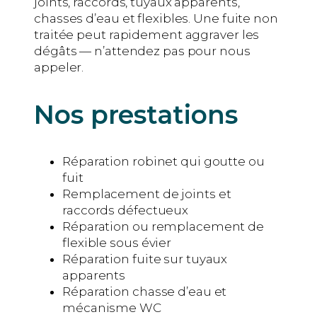
joints, raccords, tuyaux apparents,
chasses d’eau et flexibles. Une fuite non
traitée peut rapidement aggraver les
dégâts — n’attendez pas pour nous
appeler.
Nos prestations
Réparation robinet qui goutte ou
fuit
Remplacement de joints et
raccords défectueux
Réparation ou remplacement de
flexible sous évier
Réparation fuite sur tuyaux
apparents
Réparation chasse d’eau et
mécanisme WC