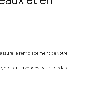
s assure le remplacement de votre
, nous intervenons pour tous les