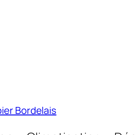
ier Bordelais