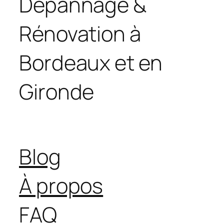
Dépannage &
Rénovation à
Bordeaux et en
Gironde
Blog
À propos
FAQ