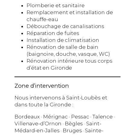
Plomberie et sanitaire
Remplacement et installation de
chauffe-eau
Débouchage de canalisations
Réparation de fuites
Installation de climatisation
Rénovation de salle de bain
(baignoire, douche, vasque, WC)
Rénovation intérieure tous corps
d’état en Gironde
Zone d’intervention
Nous intervenons à Saint-Loubès et
dans toute la Gironde :
Bordeaux · Mérignac · Pessac · Talence ·
Villenave-d’Ornon · Bègles · Saint-
Médard-en-Jalles · Bruges · Sainte-