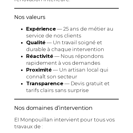
Nos valeurs
Expérience
— 25 ans de métier au
service de nos clients
Qualité
— Un travail soigné et
durable à chaque intervention
Réactivité
— Nous répondons
rapidement à vos demandes
Proximité
— Un artisan local qui
connaît son secteur
Transparence
— Devis gratuit et
tarifs clairs sans surprise
Nos domaines d’intervention
EI Monpouillan intervient pour tous vos
travaux de :