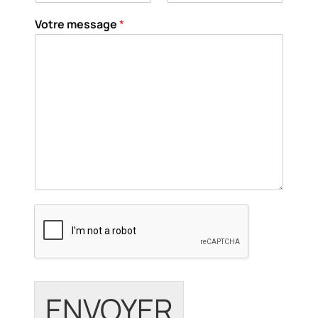
Votre message
*
ENVOYER