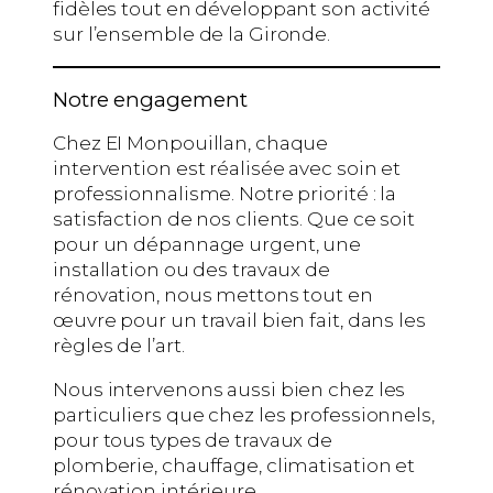
fidèles tout en développant son activité
sur l’ensemble de la Gironde.
Notre engagement
Chez EI Monpouillan, chaque
intervention est réalisée avec soin et
professionnalisme. Notre priorité : la
satisfaction de nos clients. Que ce soit
pour un dépannage urgent, une
installation ou des travaux de
rénovation, nous mettons tout en
œuvre pour un travail bien fait, dans les
règles de l’art.
Nous intervenons aussi bien chez les
particuliers que chez les professionnels,
pour tous types de travaux de
plomberie, chauffage, climatisation et
rénovation intérieure.