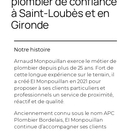
plombier de confiance
à Saint-Loubès et en
Gironde
Notre histoire
Arnaud Monpouillan exerce le métier de
plombier depuis plus de 25 ans. Fort de
cette longue expérience sur le terrain, il
a créé EI Monpouillan en 2021 pour
proposer à ses clients particuliers et
professionnels un service de proximité,
réactif et de qualité.
Anciennement connu sous le nom APC
Plombier Bordelais, EI Monpouillan
continue d’accompagner ses clients