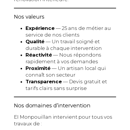
Nos valeurs
Expérience
— 25 ans de métier au
service de nos clients
Qualité
— Un travail soigné et
durable à chaque intervention
Réactivité
— Nous répondons
rapidement à vos demandes
Proximité
— Un artisan local qui
connaît son secteur
Transparence
— Devis gratuit et
tarifs clairs sans surprise
Nos domaines d’intervention
EI Monpouillan intervient pour tous vos
travaux de :