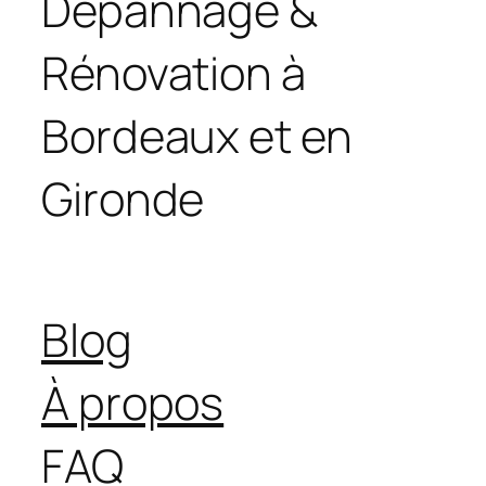
Dépannage &
Rénovation à
Bordeaux et en
Gironde
Blog
À propos
FAQ