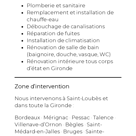
Plomberie et sanitaire
Remplacement et installation de
chauffe-eau
Débouchage de canalisations
Réparation de fuites
Installation de climatisation
Rénovation de salle de bain
(baignoire, douche, vasque, WC)
Rénovation intérieure tous corps
d’état en Gironde
Zone d’intervention
Nous intervenons à Saint-Loubès et
dans toute la Gironde :
Bordeaux · Mérignac · Pessac · Talence ·
Villenave-d’Ornon · Bègles · Saint-
Médard-en-Jalles · Bruges · Sainte-