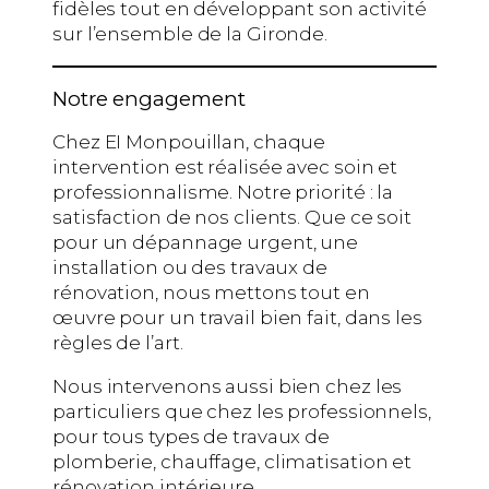
fidèles tout en développant son activité
sur l’ensemble de la Gironde.
Notre engagement
Chez EI Monpouillan, chaque
intervention est réalisée avec soin et
professionnalisme. Notre priorité : la
satisfaction de nos clients. Que ce soit
pour un dépannage urgent, une
installation ou des travaux de
rénovation, nous mettons tout en
œuvre pour un travail bien fait, dans les
règles de l’art.
Nous intervenons aussi bien chez les
particuliers que chez les professionnels,
pour tous types de travaux de
plomberie, chauffage, climatisation et
rénovation intérieure.