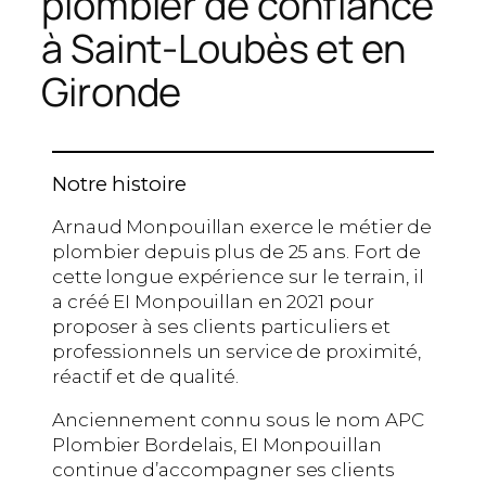
plombier de confiance
à Saint-Loubès et en
Gironde
Notre histoire
Arnaud Monpouillan exerce le métier de
plombier depuis plus de 25 ans. Fort de
cette longue expérience sur le terrain, il
a créé EI Monpouillan en 2021 pour
proposer à ses clients particuliers et
professionnels un service de proximité,
réactif et de qualité.
Anciennement connu sous le nom APC
Plombier Bordelais, EI Monpouillan
continue d’accompagner ses clients