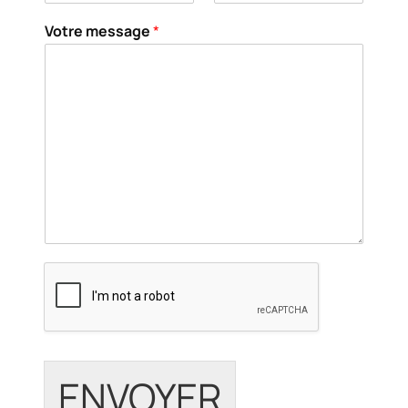
Votre message
*
ENVOYER