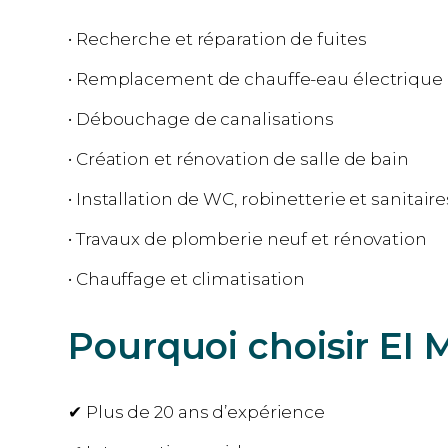
• Recherche et réparation de fuites
• Remplacement de chauffe-eau électriqu
• Débouchage de canalisations
• Création et rénovation de salle de bain
• Installation de WC, robinetterie et sanitaire
• Travaux de plomberie neuf et rénovation
• Chauffage et climatisation
Pourquoi choisir EI 
✔ Plus de 20 ans d’expérience