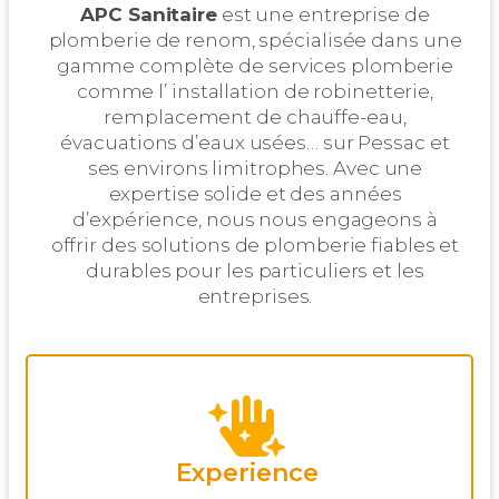
APC Sanitaire
est une entreprise de
plomberie de renom, spécialisée dans une
gamme complète de services plomberie
comme l’ installation de robinetterie,
remplacement de chauffe-eau,
évacuations d’eaux usées… sur Pessac et
ses environs limitrophes. Avec une
expertise solide et des années
d’expérience, nous nous engageons à
offrir des solutions de plomberie fiables et
durables pour les particuliers et les
entreprises.
Experience