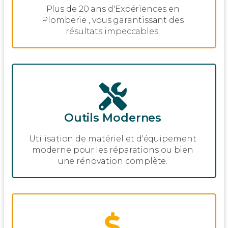
Plus de 20 ans d'Expériences en
Plomberie , vous garantissant des
résultats impeccables.
Outils Modernes
Utilisation de matériel et d'équipement
moderne pour les réparations ou bien
une rénovation complète.