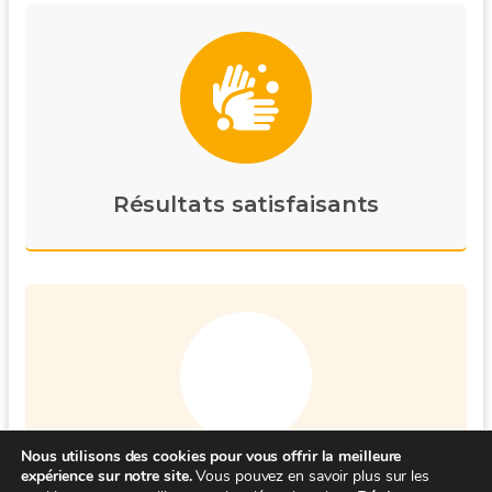
Résultats satisfaisants
Nous utilisons des cookies pour vous offrir la meilleure
expérience sur notre site.
Vous pouvez en savoir plus sur les
Disponibilité 6/7j