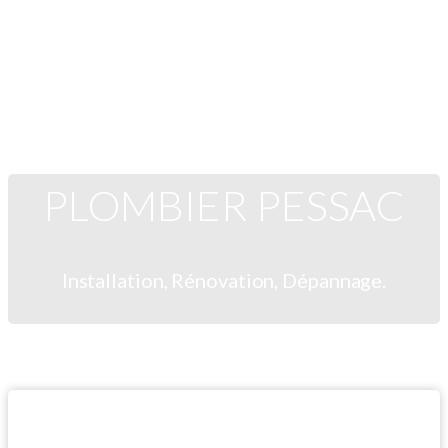
PLOMBIER PESSAC
Installation, Rénovation, Dépannage.