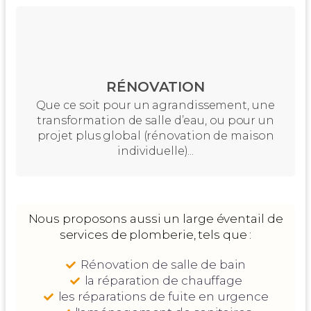
RÉNOVATION
Que ce soit pour un agrandissement, une
transformation de salle d’eau, ou pour un
projet plus global (rénovation de maison
individuelle)...
Nous proposons aussi un large éventail de
services de plomberie, tels que :
Rénovation de salle de bain
la réparation de chauffage
les réparations de fuite en urgence