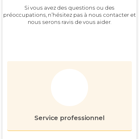
Si vous avez des questions ou des
préoccupations, n’hésitez pas à nous contacter et
nous serons ravis de vous aider.
Service professionnel