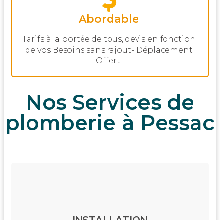
Abordable
Tarifs à la portée de tous, devis en fonction
de vos Besoins sans rajout- Déplacement
Offert.
Nos Services de
plomberie à Pessac
INSTALLATION