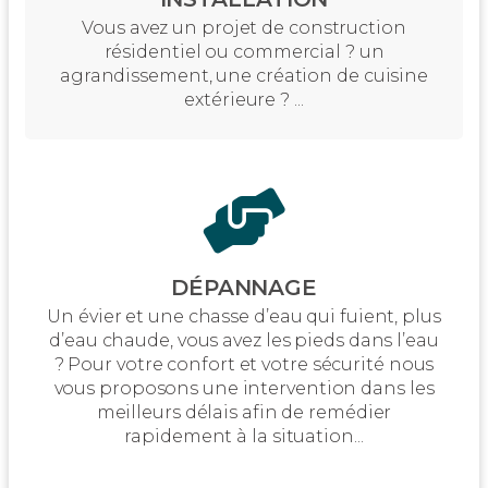
Vous avez un projet de construction
résidentiel ou commercial ? un
agrandissement, une création de cuisine
extérieure ? ...
DÉPANNAGE
Un évier et une chasse d’eau qui fuient, plus
d’eau chaude, vous avez les pieds dans l’eau
? Pour votre confort et votre sécurité nous
vous proposons une intervention dans les
meilleurs délais afin de remédier
rapidement à la situation...