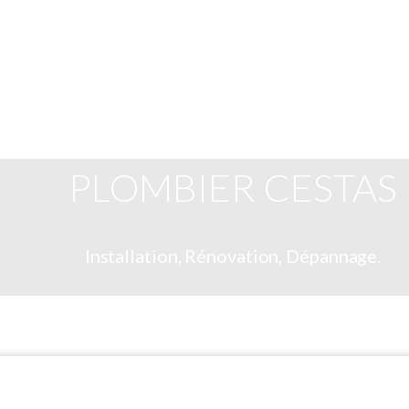
PLOMBIER CESTAS
Installation, Rénovation, Dépannage.