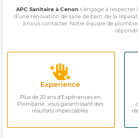
APC Sanitaire à Cenon
s’engage à respecter l
d’une rénovation de salle de bain, de la répar
à nous contacter. Notre équipe de plombie
répondra
Experience
Plus de 20 ans d'Expériences en
Plomberie , vous garantissant des
résultats impeccables.
ré