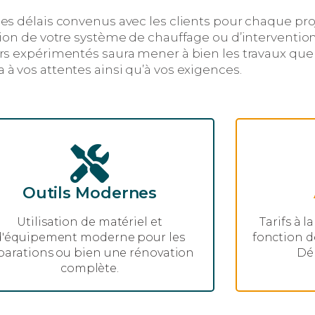
es délais convenus avec les clients pour chaque pro
ation de votre système de chauffage ou d’interventio
rs expérimentés saura mener à bien les travaux que 
 à vos attentes ainsi qu’à vos exigences.
Outils Modernes
Utilisation de matériel et
Tarifs à l
d'équipement moderne pour les
fonction d
parations ou bien une rénovation
Dé
complète.