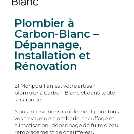
Blanc
Plombier à
Carbon-Blanc –
Dépannage,
Installation et
Rénovation
EI Monpouillan est votre artisan
plombier à Carbon-Blanc et dans toute
la Gironde.
Nous intervenons rapidement pour tous
vos travaux de plomberie, chauffage et
climatisation : dépannage de fuite d’eau,
remplacement de chauffe-eau,