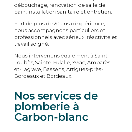
débouchage, rénovation de salle de
bain, installation sanitaire et entretien.
Fort de plus de 20 ans d’expérience,
nous accompagnons particuliers et
professionnels avec sérieux, réactivité et
travail soigné.
Nous intervenons également à Saint-
Loubès
, Sainte-Eulalie, Yvrac, Ambarès-
et-Lagrave, Bassens, Artigues-près-
Bordeaux et Bordeaux.
Nos services de
plomberie à
Carbon-blanc