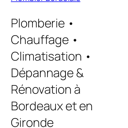
Plomberie •
Chauffage •
Climatisation •
Dépannage &
Rénovation à
Bordeaux et en
Gironde