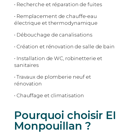
• Recherche et réparation de fuites
• Remplacement de chauffe-eau
électrique et thermodynamique
• Débouchage de canalisations
• Création et rénovation de salle de bain
• Installation de WC, robinetterie et
sanitaires
• Travaux de plomberie neuf et
rénovation
• Chauffage et climatisation
Pourquoi choisir EI
Monpouillan ?