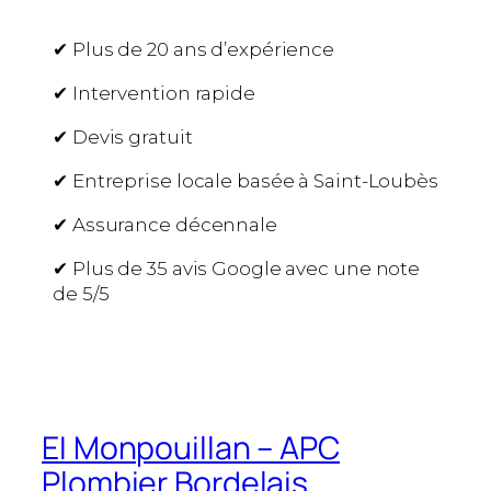
✔ Plus de 20 ans d’expérience
✔ Intervention rapide
✔ Devis gratuit
✔ Entreprise locale basée à Saint-Loubès
✔ Assurance décennale
✔ Plus de 35 avis Google avec une note
de 5/5
EI Monpouillan – APC
Plombier Bordelais